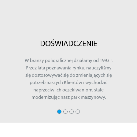
DOŚWIADCZENIE
W branży poligraficznej działamy od 1993 r.
Przez lata poznawania rynku, nauczyliśmy
się dostosowywać się do zmieniających się
potrzeb naszych Klientów i wychodzić
naprzeciw ich oczekiwaniom, stale
modernizując nasz park maszynowy.