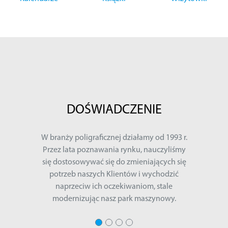
DOŚWIADCZENIE
W branży poligraficznej działamy od 1993 r.
Przez lata poznawania rynku, nauczyliśmy
się dostosowywać się do zmieniających się
potrzeb naszych Klientów i wychodzić
naprzeciw ich oczekiwaniom, stale
modernizując nasz park maszynowy.