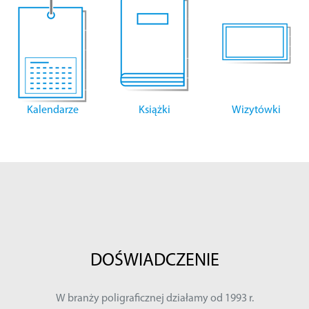
Kalendarze
Książki
Wizytówki
DOŚWIADCZENIE
W branży poligraficznej działamy od 1993 r.