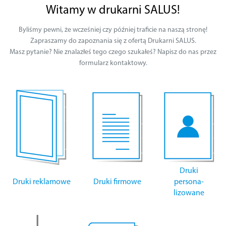
Witamy w drukarni SALUS!
Byliśmy pewni, że wcześniej czy później traficie na naszą stronę!
Zapraszamy do zapoznania się z ofertą Drukarni SALUS.
Masz pytanie? Nie znalazłeś tego czego szukałeś? Napisz do nas przez
formularz kontaktowy.
Druki
Druki reklamowe
Druki firmowe
persona-
lizowane