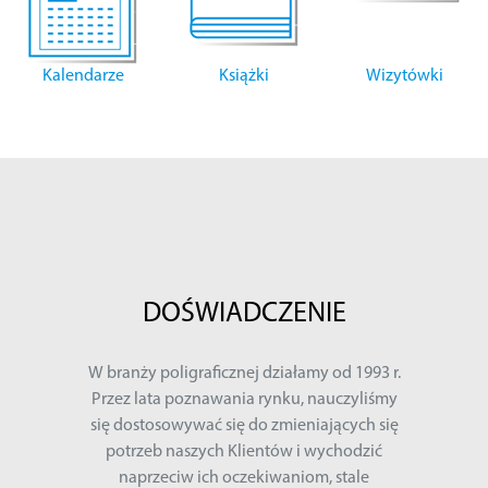
Kalendarze
Książki
Wizytówki
DOŚWIADCZENIE
W branży poligraficznej działamy od 1993 r.
Przez lata poznawania rynku, nauczyliśmy
się dostosowywać się do zmieniających się
potrzeb naszych Klientów i wychodzić
naprzeciw ich oczekiwaniom, stale