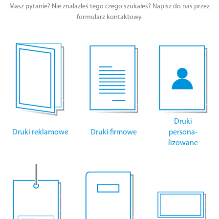
Masz pytanie? Nie znalazłeś tego czego szukałeś? Napisz do nas przez
formularz kontaktowy.
Druki
Druki reklamowe
Druki firmowe
persona-
lizowane