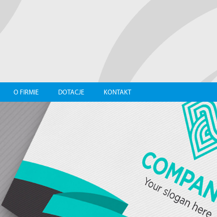
O FIRMIE
DOTACJE
KONTAKT
Y