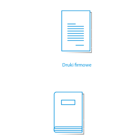
Druki firmowe