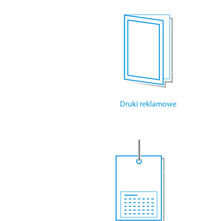
Druki reklamowe