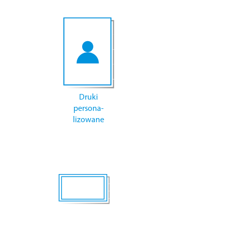
Druki
persona-
lizowane