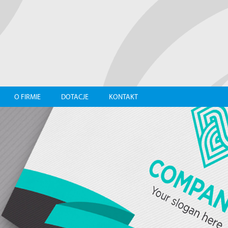
O FIRMIE
DOTACJE
KONTAKT
Y